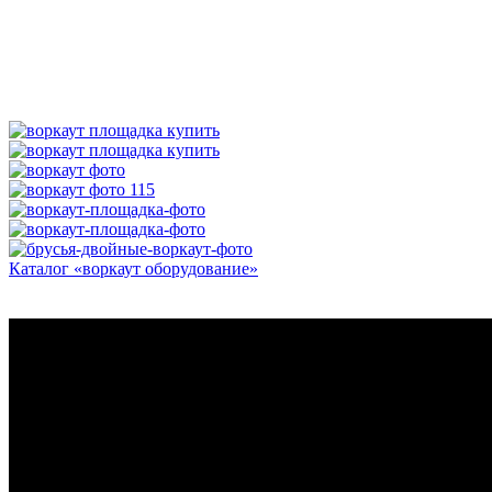
Каталог «воркаут оборудование»