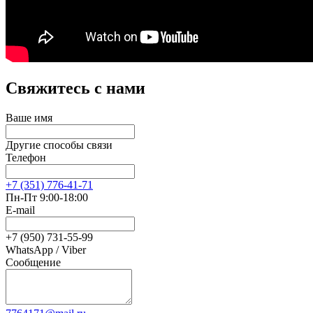
Свяжитесь с нами
Ваше имя
Другие способы связи
Телефон
+7 (351) 776-41-71
Пн-Пт 9:00-18:00
E-mail
+7 (950) 731-55-99
WhatsApp / Viber
Сообщение