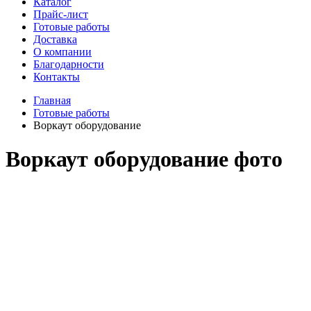
Каталог
Прайс-лист
Готовые работы
Доставка
О компании
Благодарности
Контакты
Главная
Готовые работы
Воркаут оборудование
Воркаут оборудование фото