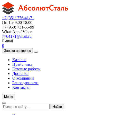
+7 (351) 776-41-71
Пн-Пт 9:00-18:00
+7 (950) 731-55-99
WhatsApp / Viber
7764171@mail.ru
E-mail
0
Заявка на звонок
Каталог
Прайс-лист
Готовые работы
Доставка
О компании
Благодарности
Контакты
Меню
Найти