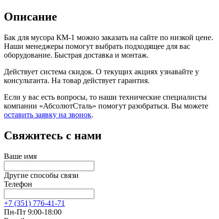
Описание
Бак для мусора КМ-1 можно заказать на сайте по низкой цене.
Наши менеджеры помогут выбрать подходящее для вас
оборудование. Быстрая доставка и монтаж.
Действует система скидок. О текущих акциях узнавайте у
консультанта. На товар действует гарантия.
Если у вас есть вопросы, то наши технические специалисты
компании «АбсолютСталь» помогут разобраться. Вы можете
оставить заявку на звонок
.
Свяжитесь с нами
Ваше имя
Другие способы связи
Телефон
+7 (351) 776-41-71
Пн-Пт 9:00-18:00