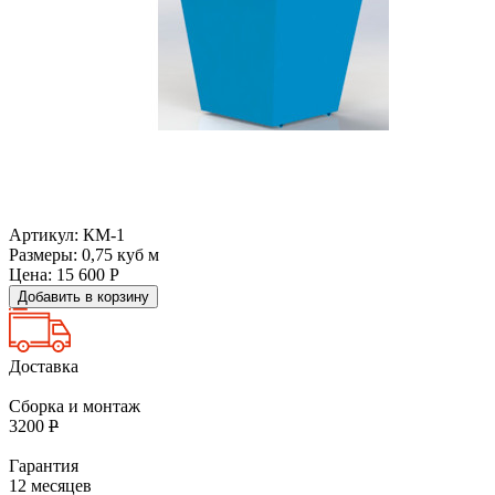
Артикул: КМ-1
Размеры: 0,75 куб м
Цена:
15 600
Р
Добавить в корзину
Доставка
Сборка и монтаж
3200
Р
Гарантия
12 месяцев