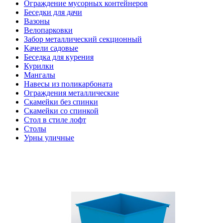
Ограждение мусорных контейнеров
Беседки для дачи
Вазоны
Велопарковки
Забор металлический секционный
Качели садовые
Беседка для курения
Курилки
Мангалы
Навесы из поликарбоната
Ограждения металлические
Скамейки без спинки
Скамейки со спинкой
Стол в стиле лофт
Столы
Урны уличные