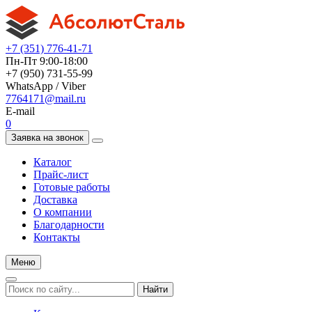
+7 (351) 776-41-71
Пн-Пт 9:00-18:00
+7 (950) 731-55-99
WhatsApp / Viber
7764171@mail.ru
E-mail
0
Заявка на звонок
Каталог
Прайс-лист
Готовые работы
Доставка
О компании
Благодарности
Контакты
Меню
Найти