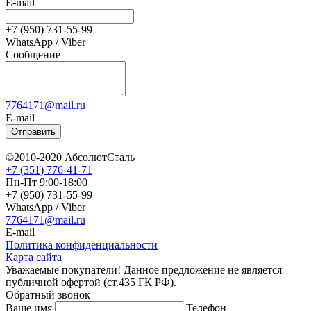
E-mail
+7 (950) 731-55-99
WhatsApp / Viber
Сообщение
7764171@mail.ru
E-mail
Отправить
©2010-2020 АбсолютСталь
+7 (351) 776-41-71
Пн-Пт 9:00-18:00
+7 (950) 731-55-99
WhatsApp / Viber
7764171@mail.ru
E-mail
Политика конфиденциальности
Карта сайта
Уважаемые покупатели! Данное предложение не является
публичной офертой (ст.435 ГК РФ).
Обратный звонок
Ваше имя
Телефон