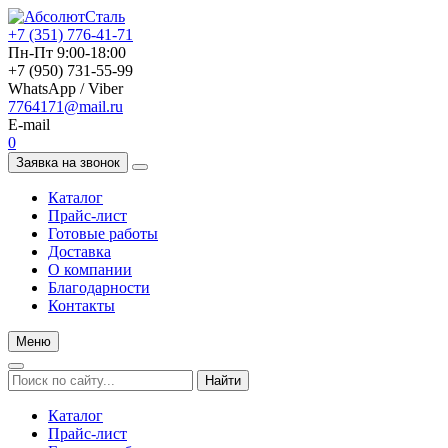
+7 (351) 776-41-71
Пн-Пт 9:00-18:00
+7 (950) 731-55-99
WhatsApp / Viber
7764171@mail.ru
E-mail
0
Заявка на звонок
Каталог
Прайс-лист
Готовые работы
Доставка
О компании
Благодарности
Контакты
Меню
Найти
Каталог
Прайс-лист