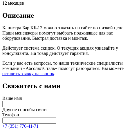
12 месяцев
Описание
Канистра Бар КБ-12 можно заказать на сайте по низкой цене.
Наши менеджеры помогут выбрать подходящее для вас
оборудование. Быстрая доставка и монтаж.
Действует система скидок. О текущих акциях узнавайте у
консультанта. На товар действует гарантия.
Если у вас есть вопросы, то наши технические специалисты
компании «АбсолютСталь» помогут разобраться. Вы можете
оставить заявку на звонок
.
Свяжитесь с нами
Ваше имя
Другие способы связи
Телефон
+7 (351) 776-41-71