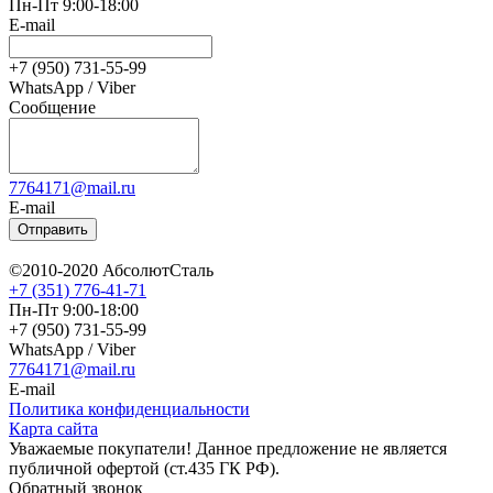
Пн-Пт 9:00-18:00
E-mail
+7 (950) 731-55-99
WhatsApp / Viber
Сообщение
7764171@mail.ru
E-mail
Отправить
©2010-2020 АбсолютСталь
+7 (351) 776-41-71
Пн-Пт 9:00-18:00
+7 (950) 731-55-99
WhatsApp / Viber
7764171@mail.ru
E-mail
Политика конфиденциальности
Карта сайта
Уважаемые покупатели! Данное предложение не является
публичной офертой (ст.435 ГК РФ).
Обратный звонок