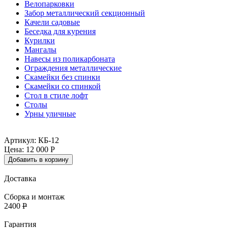
Велопарковки
Забор металлический секционный
Качели садовые
Беседка для курения
Курилки
Мангалы
Навесы из поликарбоната
Ограждения металлические
Скамейки без спинки
Скамейки со спинкой
Стол в стиле лофт
Столы
Урны уличные
Артикул: КБ-12
Цена:
12 000
Р
Добавить в корзину
Доставка
Сборка и монтаж
2400
Р
Гарантия