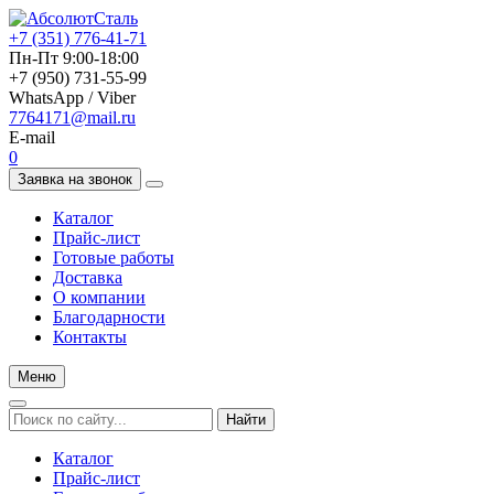
+7 (351) 776-41-71
Пн-Пт 9:00-18:00
+7 (950) 731-55-99
WhatsApp / Viber
7764171@mail.ru
E-mail
0
Заявка на звонок
Каталог
Прайс-лист
Готовые работы
Доставка
О компании
Благодарности
Контакты
Меню
Найти
Каталог
Прайс-лист