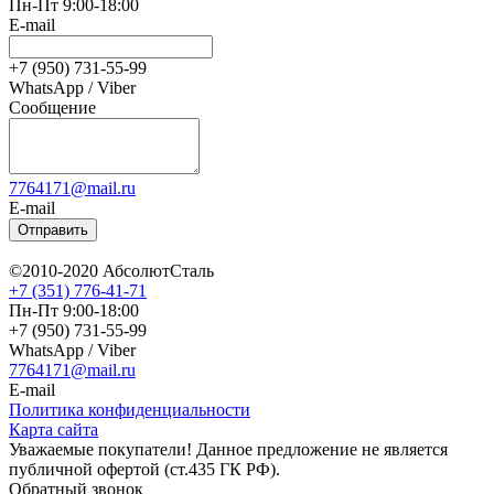
Пн-Пт 9:00-18:00
E-mail
+7 (950) 731-55-99
WhatsApp / Viber
Сообщение
7764171@mail.ru
E-mail
Отправить
©2010-2020 АбсолютСталь
+7 (351) 776-41-71
Пн-Пт 9:00-18:00
+7 (950) 731-55-99
WhatsApp / Viber
7764171@mail.ru
E-mail
Политика конфиденциальности
Карта сайта
Уважаемые покупатели! Данное предложение не является
публичной офертой (ст.435 ГК РФ).
Обратный звонок