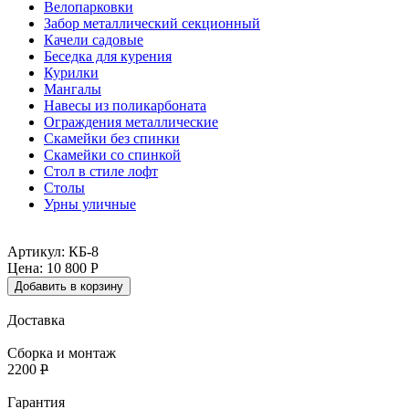
Велопарковки
Забор металлический секционный
Качели садовые
Беседка для курения
Курилки
Мангалы
Навесы из поликарбоната
Ограждения металлические
Скамейки без спинки
Скамейки со спинкой
Стол в стиле лофт
Столы
Урны уличные
Артикул: КБ-8
Цена:
10 800
Р
Добавить в корзину
Доставка
Сборка и монтаж
2200
Р
Гарантия