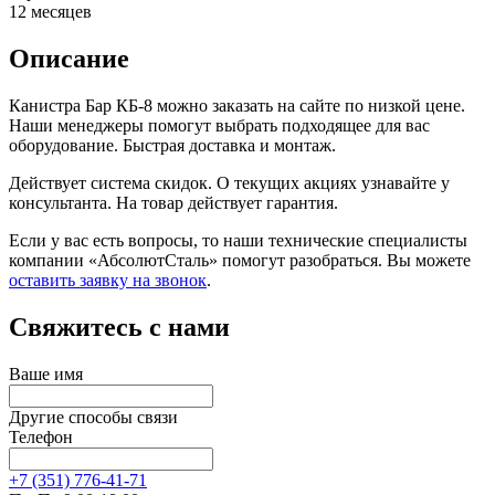
12 месяцев
Описание
Канистра Бар КБ-8 можно заказать на сайте по низкой цене.
Наши менеджеры помогут выбрать подходящее для вас
оборудование. Быстрая доставка и монтаж.
Действует система скидок. О текущих акциях узнавайте у
консультанта. На товар действует гарантия.
Если у вас есть вопросы, то наши технические специалисты
компании «АбсолютСталь» помогут разобраться. Вы можете
оставить заявку на звонок
.
Свяжитесь с нами
Ваше имя
Другие способы связи
Телефон
+7 (351) 776-41-71