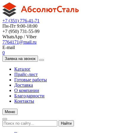
+7 (351) 776-41-71
Пн-Пт 9:00-18:00
+7 (950) 731-55-99
WhatsApp / Viber
7764171@mail.ru
E-mail
0
Заявка на звонок
Каталог
Прайс-лист
Готовые работы
Доставка
О компании
Благодарности
Контакты
Меню
Найти