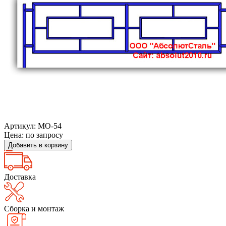
Артикул: МО-54
Цена:
по запросу
Добавить в корзину
Доставка
Сборка и монтаж