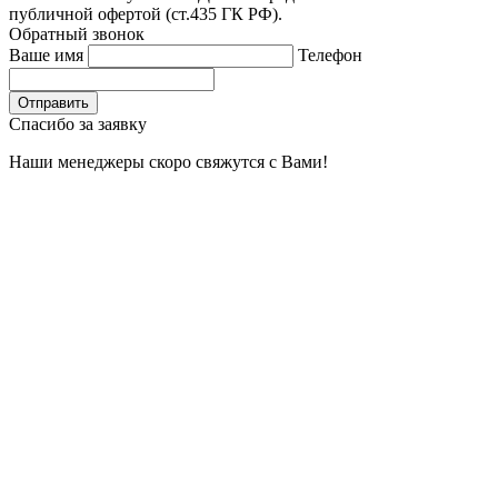
публичной офертой (ст.435 ГК РФ).
Обратный звонок
Ваше имя
Телефон
Отправить
Спасибо за заявку
Наши менеджеры скоро свяжутся с Вами!