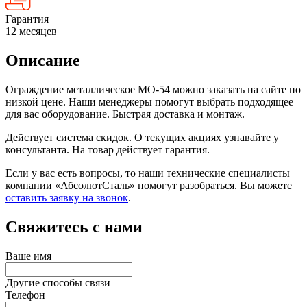
Гарантия
12 месяцев
Описание
Ограждение металлическое МО-54 можно заказать на сайте по
низкой цене. Наши менеджеры помогут выбрать подходящее
для вас оборудование. Быстрая доставка и монтаж.
Действует система скидок. О текущих акциях узнавайте у
консультанта. На товар действует гарантия.
Если у вас есть вопросы, то наши технические специалисты
компании «АбсолютСталь» помогут разобраться. Вы можете
оставить заявку на звонок
.
Свяжитесь с нами
Ваше имя
Другие способы связи
Телефон