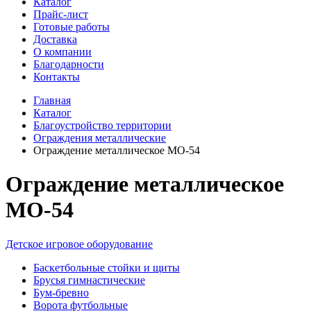
Каталог
Прайс-лист
Готовые работы
Доставка
О компании
Благодарности
Контакты
Главная
Каталог
Благоустройство территории
Ограждения металлические
Ограждение металлическое МО-54
Ограждение металлическое
МО-54
Детское игровое оборудование
Баскетбольные стойки и щиты
Брусья гимнастические
Бум-бревно
Ворота футбольные