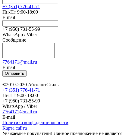
+7 (351) 776-41-71
Пн-Пт 9:00-18:00
E-mail
+7 (950) 731-55-99
WhatsApp / Viber
Сообщение
7764171@mail.ru
E-mail
Отправить
©2010-2020 АбсолютСталь
+7 (351) 776-41-71
Пн-Пт 9:00-18:00
+7 (950) 731-55-99
WhatsApp / Viber
7764171@mail.ru
E-mail
Политика конфиденциальности
Карта сайта
Уважаемые покупатели! Данное предложение не является