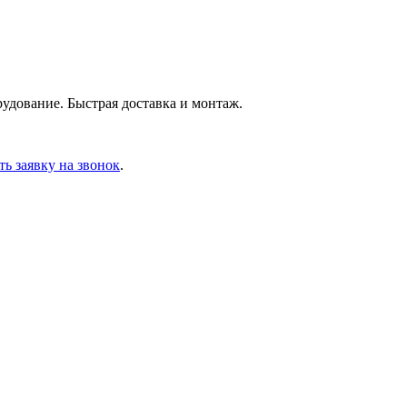
удование. Быстрая доставка и монтаж.
ть заявку на звонок
.