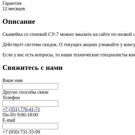
Гарантия
12 месяцев
Описание
Скамейка со спинкой СУ-7 можно заказать на сайте по низкой 
Действует система скидок. О текущих акциях узнавайте у консу
Если у вас есть вопросы, то наши технические специалисты к
Свяжитесь с нами
Ваше имя
Другие способы связи
Телефон
+7 (351) 776-41-71
Пн-Пт 9:00-18:00
E-mail
+7 (950) 731-55-99