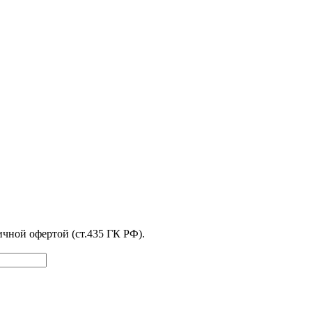
чной офертой (ст.435 ГК РФ).