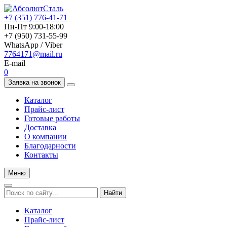
+7 (351) 776-41-71
Пн-Пт 9:00-18:00
+7 (950) 731-55-99
WhatsApp / Viber
7764171@mail.ru
E-mail
0
Заявка на звонок
Каталог
Прайс-лист
Готовые работы
Доставка
О компании
Благодарности
Контакты
Меню
Найти
Каталог
Прайс-лист