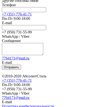
Другие способы связи
Телефон
+7 (351) 776-41-71
Пн-Пт 9:00-18:00
E-mail
+7 (950) 731-55-99
WhatsApp / Viber
Сообщение
7764171@mail.ru
E-mail
Отправить
©2010-2020 АбсолютСталь
+7 (351) 776-41-71
Пн-Пт 9:00-18:00
+7 (950) 731-55-99
WhatsApp / Viber
7764171@mail.ru
E-mail
Политика конфиденциальности