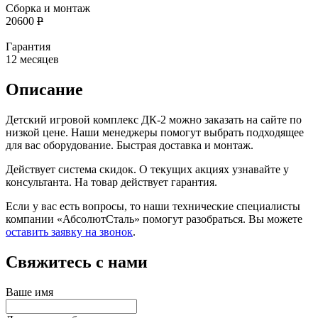
Сборка и монтаж
20600
Р
Гарантия
12 месяцев
Описание
Детский игровой комплекс ДК-2 можно заказать на сайте по
низкой цене. Наши менеджеры помогут выбрать подходящее
для вас оборудование. Быстрая доставка и монтаж.
Действует система скидок. О текущих акциях узнавайте у
консультанта. На товар действует гарантия.
Если у вас есть вопросы, то наши технические специалисты
компании «АбсолютСталь» помогут разобраться. Вы можете
оставить заявку на звонок
.
Свяжитесь с нами
Ваше имя