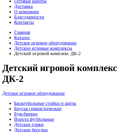
Готовые работы
Доставка
О компании
Благодарности
Контакты
Главная
Каталог
Детское игровое оборудование
Детские игровые комплексы
Детский игровой комплекс ДК-2
Детский игровой комплекс
ДК-2
Детское игровое оборудование
Баскетбольные стойки и щиты
Брусья гимнастические
Бум-бревно
Ворота футбольные
Детские горки
Детские беседки