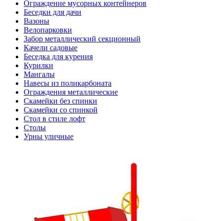
Ограждение мусорных контейнеров
Беседки для дачи
Вазоны
Велопарковки
Забор металлический секционный
Качели садовые
Беседка для курения
Курилки
Мангалы
Навесы из поликарбоната
Ограждения металлические
Скамейки без спинки
Скамейки со спинкой
Стол в стиле лофт
Столы
Урны уличные