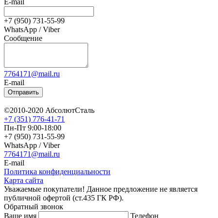
E-mail
+7 (950) 731-55-99
WhatsApp / Viber
Сообщение
7764171@mail.ru
E-mail
Отправить
©2010-2020 АбсолютСталь
+7 (351) 776-41-71
Пн-Пт 9:00-18:00
+7 (950) 731-55-99
WhatsApp / Viber
7764171@mail.ru
E-mail
Политика конфиденциальности
Карта сайта
Уважаемые покупатели! Данное предложение не является
публичной офертой (ст.435 ГК РФ).
Обратный звонок
Ваше имя
Телефон