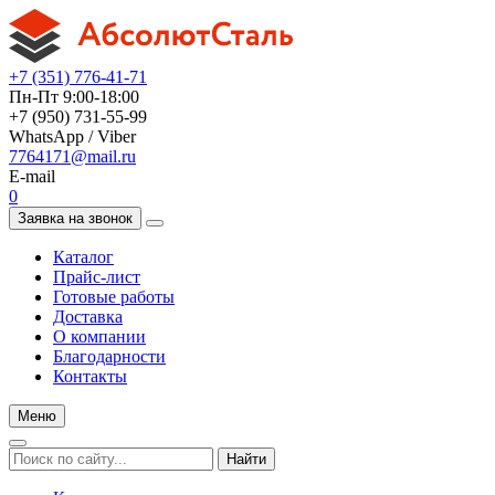
+7 (351) 776-41-71
Пн-Пт 9:00-18:00
+7 (950) 731-55-99
WhatsApp / Viber
7764171@mail.ru
E-mail
0
Заявка на звонок
Каталог
Прайс-лист
Готовые работы
Доставка
О компании
Благодарности
Контакты
Меню
Найти