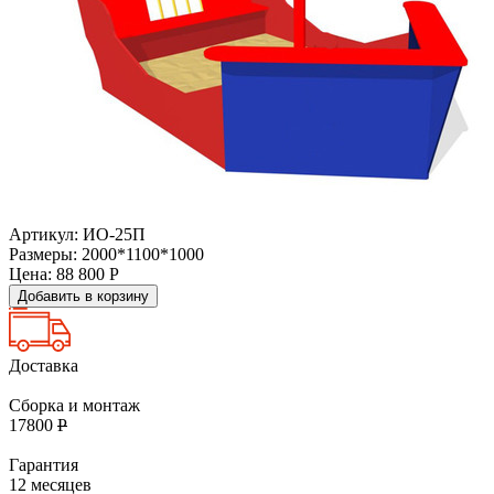
Артикул: ИО-25П
Размеры: 2000*1100*1000
Цена:
88 800
Р
Добавить в корзину
Доставка
Сборка и монтаж
17800
Р
Гарантия
12 месяцев