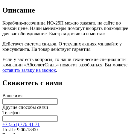
Описание
Кораблик-песочница ИО-25П можно заказать на сайте по
низкой цене. Наши менеджеры помогут выбрать подходящее
для вас оборудование. Быстрая доставка и монтаж.
Действует система скидок. О текущих акциях узнавайте у
консультанта. На товар действует гарантия.
Если у вас есть вопросы, то наши технические специалисты
компании «АбсолютСталь» помогут разобраться. Вы можете
оставить заявку на звонок
.
Свяжитесь с нами
Ваше имя
Другие способы связи
Телефон
+7 (351) 776-41-71
Пн-Пт 9:00-18:00