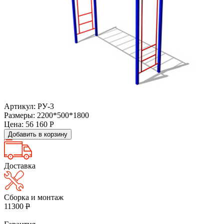
Артикул: РУ-3
Размеры: 2200*500*1800
Цена:
56 160
Р
Добавить в корзину
Доставка
Сборка и монтаж
11300
Р