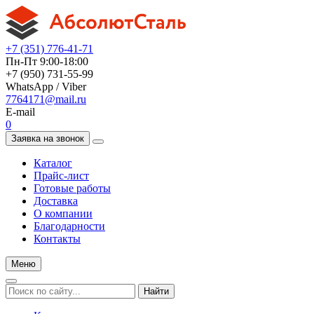
+7 (351) 776-41-71
Пн-Пт 9:00-18:00
+7 (950) 731-55-99
WhatsApp / Viber
7764171@mail.ru
E-mail
0
Заявка на звонок
Каталог
Прайс-лист
Готовые работы
Доставка
О компании
Благодарности
Контакты
Меню
Найти