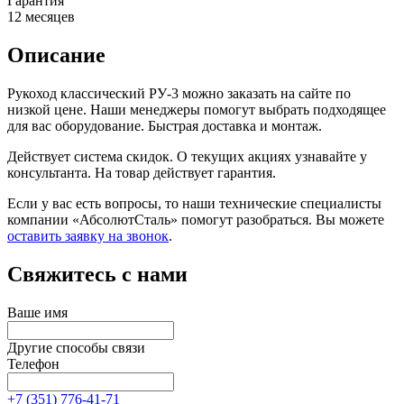
Гарантия
12 месяцев
Описание
Рукоход классический РУ-3 можно заказать на сайте по
низкой цене. Наши менеджеры помогут выбрать подходящее
для вас оборудование. Быстрая доставка и монтаж.
Действует система скидок. О текущих акциях узнавайте у
консультанта. На товар действует гарантия.
Если у вас есть вопросы, то наши технические специалисты
компании «АбсолютСталь» помогут разобраться. Вы можете
оставить заявку на звонок
.
Свяжитесь с нами
Ваше имя
Другие способы связи
Телефон
+7 (351) 776-41-71