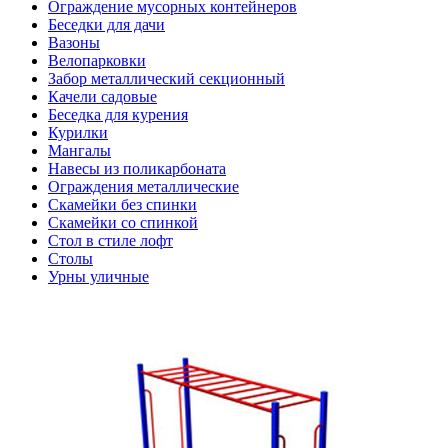
Ограждение мусорных контейнеров
Беседки для дачи
Вазоны
Велопарковки
Забор металлический секционный
Качели садовые
Беседка для курения
Курилки
Мангалы
Навесы из поликарбоната
Ограждения металлические
Скамейки без спинки
Скамейки со спинкой
Стол в стиле лофт
Столы
Урны уличные