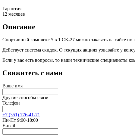
Гарантия
12 месяцев
Описание
Спортивный комплекс 5 в 1 СК-27 можно заказать на сайте по 
Действует система скидок. О текущих акциях узнавайте у консу
Если у вас есть вопросы, то наши технические специалисты к
Свяжитесь с нами
Ваше имя
Другие способы связи
Телефон
+7 (351) 776-41-71
Пн-Пт 9:00-18:00
E-mail