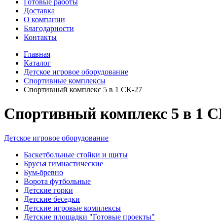
Готовые работы
Доставка
О компании
Благодарности
Контакты
Главная
Каталог
Детское игровое оборудование
Спортивные комплексы
Спортивный комплекс 5 в 1 СК-27
Спортивный комплекс 5 в 1 С
Детское игровое оборудование
Баскетбольные стойки и щиты
Брусья гимнастические
Бум-бревно
Ворота футбольные
Детские горки
Детские беседки
Детские игровые комплексы
Детские площадки "Готовые проекты"