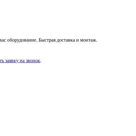
ас оборудование. Быстрая доставка и монтаж.
ть заявку на звонок
.