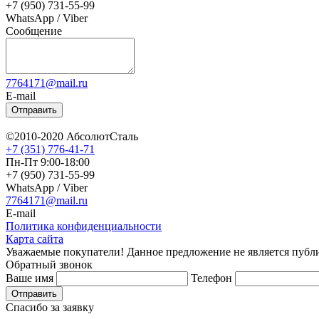
+7 (950) 731-55-99
WhatsApp / Viber
Сообщение
7764171@mail.ru
E-mail
Отправить
©2010-2020 АбсолютСталь
+7 (351) 776-41-71
Пн-Пт 9:00-18:00
+7 (950) 731-55-99
WhatsApp / Viber
7764171@mail.ru
E-mail
Политика конфиденциальности
Карта сайта
Уважаемые покупатели! Данное предложение не является публи
Обратный звонок
Ваше имя
Телефон
Отправить
Спасибо за заявку