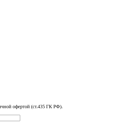
чной офертой (ст.435 ГК РФ).