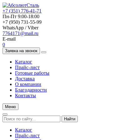
+7 (351) 776-41-71
Пн-Пт 9:00-18:00
+7 (950) 731-55-99
WhatsApp / Viber
7764171@mail.ru
E-mail
0
Заявка на звонок
Каталог
Прайс-лист
Готовые работы
Доставка
О компании
Благодарности
Контакты
Меню
Найти
Каталог
Прайс-лист