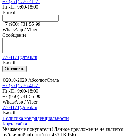
+7 (351) 776-41-71
Пн-Пт 9:00-18:00
E-mail
+7 (950) 731-55-99
WhatsApp / Viber
Сообщение
7764171@mail.ru
E-mail
Отправить
©2010-2020 АбсолютСталь
+7 (351) 776-41-71
Пн-Пт 9:00-18:00
+7 (950) 731-55-99
WhatsApp / Viber
7764171@mail.ru
E-mail
Политика конфиденциальности
Карта сайта
Уважаемые покупатели! Данное предложение не является
публичной офертой (ст.435 ГК РФ).