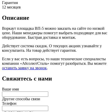
Гарантия
12 месяцев
Описание
Воркаут площадка ВП-5 можно заказать на сайте по низкой
цене. Наши менеджеры помогут выбрать подходящее для вас
оборудование. Быстрая доставка и монтаж.
Действует система скидок. О текущих акциях узнавайте у
консультанта. На товар действует гарантия.
Если у вас есть вопросы, то наши технические специалисты
компании «АбсолютСталь» помогут разобраться. Вы можете
оставить заявку на звонок
.
Свяжитесь с нами
Ваше имя
Другие способы связи
Телефон